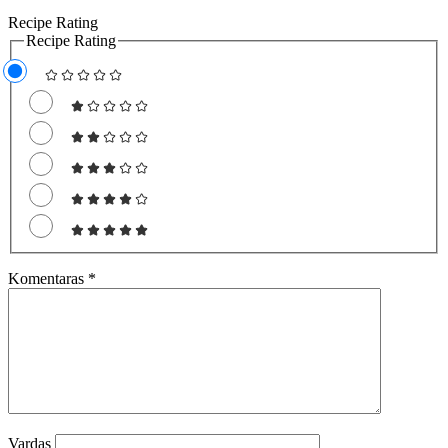
Recipe Rating
Recipe Rating
Komentaras
*
Vardas